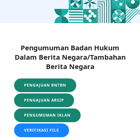
Pengumuman Badan Hukum
Dalam Berita Negara/Tambahan
Berita Negara
PENGAJUAN BNTBN
PENGAJUAN ARSIP
PENGUMUMAN IKLAN
VERIFIKASI FILE