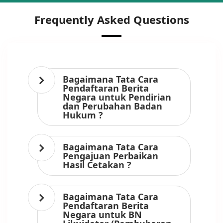
Frequently Asked Questions
Bagaimana Tata Cara
Pendaftaran Berita
Negara untuk Pendirian
dan Perubahan Badan
Hukum ?
Bagaimana Tata Cara
Pengajuan Perbaikan
Hasil Cetakan ?
Bagaimana Tata Cara
Pendaftaran Berita
Negara untuk BN