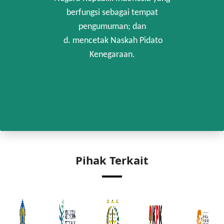
berfungsi sebagai tempat
pengumuman; dan
d. mencetak Naskah Pidato
Kenegaraan.
Pihak Terkait