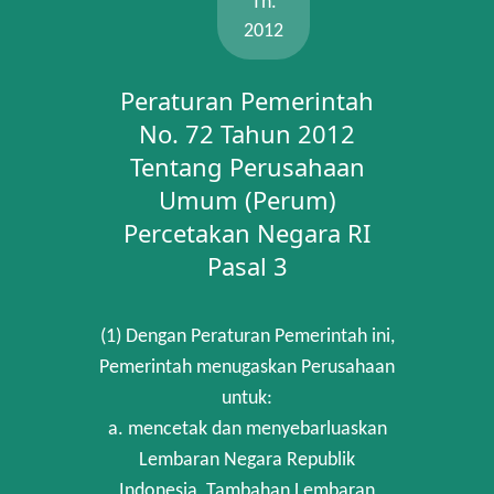
Th.
2012
Peraturan Pemerintah
No. 72 Tahun 2012
Tentang Perusahaan
Umum (Perum)
Percetakan Negara RI
Pasal 3
(1) Dengan Peraturan Pemerintah ini,
Pemerintah menugaskan Perusahaan
untuk:
a. mencetak dan menyebarluaskan
Lembaran Negara Republik
Indonesia, Tambahan Lembaran