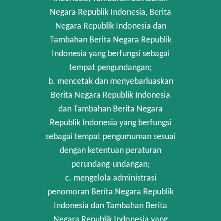
Negara Republik Indonesia, Berita
Negara Republik Indonesia dan
Tambahan Berita Negara Republik
Indonesia yang berfungsi sebagai
tempat pengundangan;
b. mencetak dan menyebarluaskan
Berita Negara Republik Indonesia
dan Tambahan Berita Negara
Republik Indonesia yang berfungsi
sebagai tempat pengumuman sesuai
dengan ketentuan peraturan
perundang-undangan;
c. mengelola administrasi
penomoran Berita Negara Republik
Indonesia dan Tambahan Berita
Negara Republik Indonesia yang