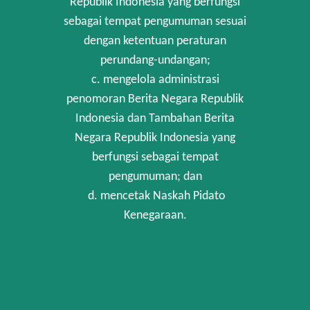
Republik Indonesia yang berfungsi
sebagai tempat pengumuman sesuai
dengan ketentuan peraturan
perundang-undangan;
c. mengelola administrasi
penomoran Berita Negara Republik
Indonesia dan Tambahan Berita
Negara Republik Indonesia yang
berfungsi sebagai tempat
pengumuman; dan
d. mencetak Naskah Pidato
Kenegaraan.