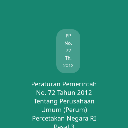
PP
No.
72
Th.
2012
Peraturan Pemerintah
No. 72 Tahun 2012
Tentang Perusahaan
Umum (Perum)
Percetakan Negara RI
Pasal 3