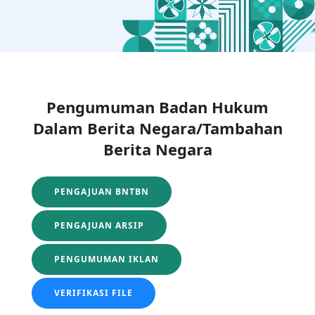
Pengumuman Badan Hukum
Dalam Berita Negara/Tambahan
Berita Negara
PENGAJUAN BNTBN
PENGAJUAN ARSIP
PENGUMUMAN IKLAN
VERIFIKASI FILE