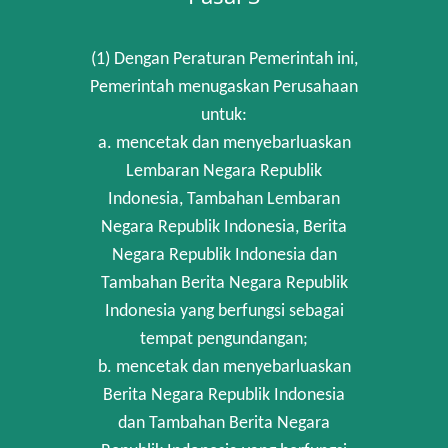
(1) Dengan Peraturan Pemerintah ini,
Pemerintah menugaskan Perusahaan
untuk:
a. mencetak dan menyebarluaskan
Lembaran Negara Republik
Indonesia, Tambahan Lembaran
Negara Republik Indonesia, Berita
Negara Republik Indonesia dan
Tambahan Berita Negara Republik
Indonesia yang berfungsi sebagai
tempat pengundangan;
b. mencetak dan menyebarluaskan
Berita Negara Republik Indonesia
dan Tambahan Berita Negara