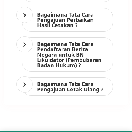
Bagaimana Tata Cara
Pengajuan Perbaikan
Hasil Cetakan ?
Bagaimana Tata Cara
Pendaftaran Berita
Negara untuk BN
Likuidator (Pembubaran
Badan Hukum) ?
Bagaimana Tata Cara
Pengajuan Cetak Ulang ?