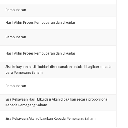
Pembubaran
Hasil Akhir Proses Pembubaran dan LIkuidasi
Pembubaran
Hasil Akhir Proses Pembubaran dan LIkuidasi
Sisa Kekayaan hasil likuidasi direncanakan untuk di bagikan kepada
para Pemegang Saham
Pembubaran
Sisa Kekayaan Hasil LIkuidasi Akan dibagikan secara proporsional
Kepada Pemegang Saham
Sisa Kekayaan Akan dibagikan Kepada Pemegang Saham