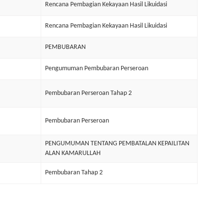
Rencana Pembagian Kekayaan Hasil Likuidasi
Rencana Pembagian Kekayaan Hasil Likuidasi
PEMBUBARAN
Pengumuman Pembubaran Perseroan
Pembubaran Perseroan Tahap 2
Pembubaran Perseroan
PENGUMUMAN TENTANG PEMBATALAN KEPAILITAN
ALAN KAMARULLAH
Pembubaran Tahap 2