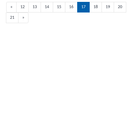
«
12
13
14
15
16
17
18
19
20
21
»