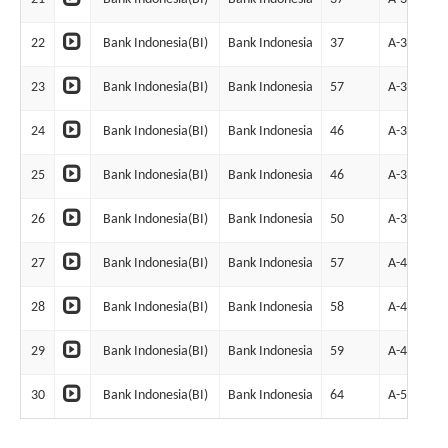
22
Bank Indonesia(BI)
Bank Indonesia
37
A-31
23
Bank Indonesia(BI)
Bank Indonesia
57
A-39
24
Bank Indonesia(BI)
Bank Indonesia
46
A-35
25
Bank Indonesia(BI)
Bank Indonesia
46
A-36
26
Bank Indonesia(BI)
Bank Indonesia
50
A-37
27
Bank Indonesia(BI)
Bank Indonesia
57
A-40
28
Bank Indonesia(BI)
Bank Indonesia
58
A-41
29
Bank Indonesia(BI)
Bank Indonesia
59
A-43
30
Bank Indonesia(BI)
Bank Indonesia
64
A-55