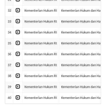
32
Kementerian Hukum RI
Kementerian Hukum dan Ham RI
33
Kementerian Hukum RI
Kementerian Hukum dan Ham RI
34
Kementerian Hukum RI
Kementerian Hukum dan Ham RI
35
Kementerian Hukum RI
Kementerian Hukum dan Ham RI
36
Kementerian Hukum RI
Kementerian Hukum dan Ham RI
37
Kementerian Hukum RI
Kementerian Hukum dan Ham RI
38
Kementerian Hukum RI
Kementerian Hukum dan Ham RI
39
Kementerian Hukum RI
Kementerian Hukum dan Ham RI
40
Kementerian Hukum RI
Kementerian Hukum dan Ham RI