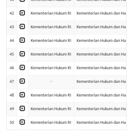
42
Kementerian Hukum RI
Kementerian Hukum dan Ham RI
43
Kementerian Hukum RI
Kementerian Hukum dan Ham RI
44
Kementerian Hukum RI
Kementerian Hukum dan Ham RI
45
Kementerian Hukum RI
Kementerian Hukum dan Ham RI
46
Kementerian Hukum RI
Kementerian Hukum dan Ham RI
47
-
Kementerian Hukum dan Ham RI
48
Kementerian Hukum RI
Kementerian Hukum dan Ham RI
49
Kementerian Hukum RI
Kementerian Hukum dan Ham RI
50
Kementerian Hukum RI
Kementerian Hukum dan Ham RI