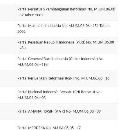
Partai Persatuan Pembangunan Reformasi No. M.UM.06.08
- 39 Tahun 2002
Partai Mukminin Indonesia No. M.UM.06.08 - 151 Tahun
2002
Partai Kesatuan Republik Indonesia (PKRI) No. M.UM.06.08
- 283
Partai Generasi Baru Indonesia (Gebar Indonesia) No.
M.UM.06.08 - 198
Partai Perjuangan Reformasi (P2R) No. M.UM.06.08 - 16
Partai Nasional Indonesia Bersatu (PNI Bersatu) No.
M.UM.06.08 - 03
Partai AMANAT KASIH (P A K) No. M.UM.06.08 - 09
Partai MERDEKA No. M.UM.06.08 - 17