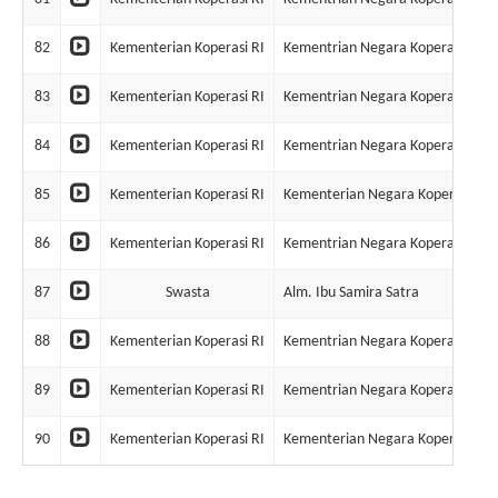
82
Kementerian Koperasi RI
Kementrian Negara Koperasi & U
83
Kementerian Koperasi RI
Kementrian Negara Koperasi & U
84
Kementerian Koperasi RI
Kementrian Negara Koperasi & U
85
Kementerian Koperasi RI
Kementerian Negara Koperasi & 
86
Kementerian Koperasi RI
Kementrian Negara Koperasi & U
87
Swasta
Alm. Ibu Samira Satra
88
Kementerian Koperasi RI
Kementrian Negara Koperasi & U
89
Kementerian Koperasi RI
Kementrian Negara Koperasi & U
90
Kementerian Koperasi RI
Kementerian Negara Koperasi & 