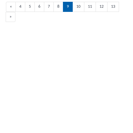
«
4
5
6
7
8
9
10
11
12
13
»