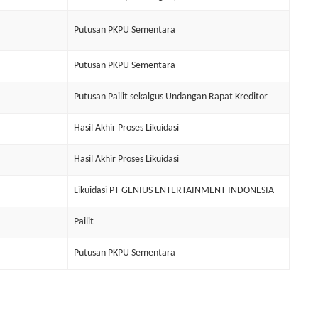
Putusan PKPU Sementara
Putusan PKPU Sementara
Putusan Pailit sekalgus Undangan Rapat Kreditor
Hasil Akhir Proses Likuidasi
Hasil Akhir Proses Likuidasi
Likuidasi PT GENIUS ENTERTAINMENT INDONESIA
Pailit
Putusan PKPU Sementara