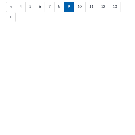
«
4
5
6
7
8
9
10
11
12
13
»