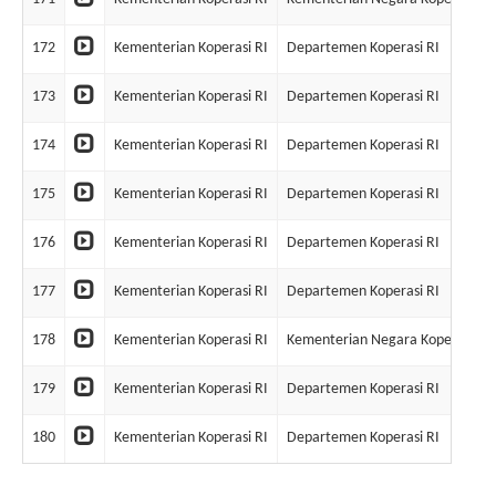
172
Kementerian Koperasi RI
Departemen Koperasi RI
173
Kementerian Koperasi RI
Departemen Koperasi RI
174
Kementerian Koperasi RI
Departemen Koperasi RI
175
Kementerian Koperasi RI
Departemen Koperasi RI
176
Kementerian Koperasi RI
Departemen Koperasi RI
177
Kementerian Koperasi RI
Departemen Koperasi RI
178
Kementerian Koperasi RI
Kementerian Negara Koperasi &
179
Kementerian Koperasi RI
Departemen Koperasi RI
180
Kementerian Koperasi RI
Departemen Koperasi RI