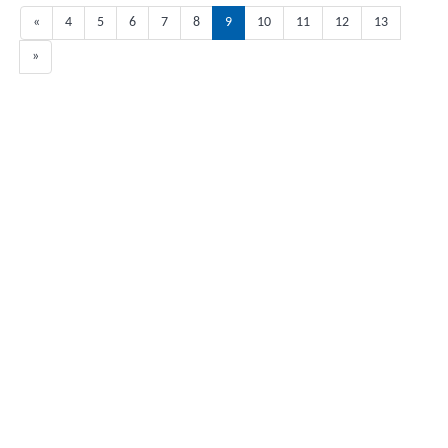
«
4
5
6
7
8
9
10
11
12
13
»