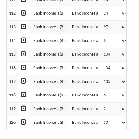
112
Bank Indonesia(BI)
Bank Indonesia
24
A-85
113
Bank Indonesia(BI)
Bank Indonesia
97
A-92
114
Bank Indonesia(BI)
Bank Indonesia
6
A - 9
115
Bank Indonesia(BI)
Bank Indonesia
104
A-95
116
Bank Indonesia(BI)
Bank Indonesia
104
A-96
117
Bank Indonesia(BI)
Bank Indonesia
105
A-98
118
Bank Indonesia(BI)
Bank Indonesia
6
A-12
119
Bank Indonesia(BI)
Bank Indonesia
2
A - 4
120
Bank Indonesia(BI)
Bank Indonesia
30
A-105