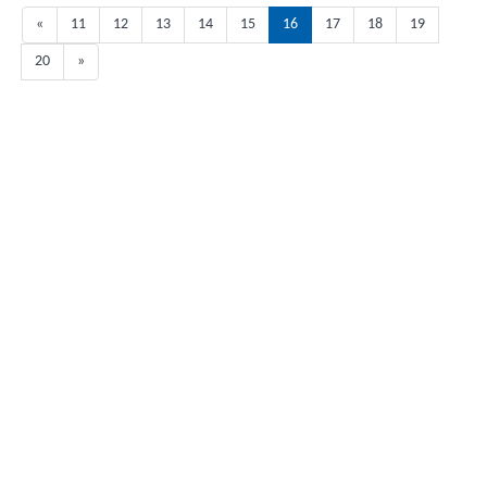
«
11
12
13
14
15
16
17
18
19
20
»