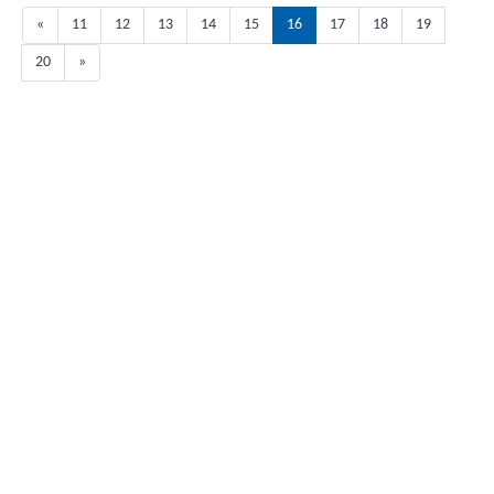
«
11
12
13
14
15
16
17
18
19
20
»