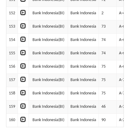
152
Bank Indonesia(BI)
Bank Indonesia
2
A-4
153
Bank Indonesia(BI)
Bank Indonesia
73
A-65
154
Bank Indonesia(BI)
Bank Indonesia
74
A-66
155
Bank Indonesia(BI)
Bank Indonesia
74
A-67
156
Bank Indonesia(BI)
Bank Indonesia
75
A-68
157
Bank Indonesia(BI)
Bank Indonesia
75
A-70
158
Bank Indonesia(BI)
Bank Indonesia
75
A-71
159
Bank Indonesia(BI)
Bank Indonesia
46
A-35
160
Bank Indonesia(BI)
Bank Indonesia
90
A-291