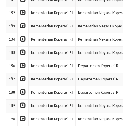
182
Kementerian Koperasi RI
Kementrian Negara Koperasi & 
183
Kementerian Koperasi RI
Kementrian Negara Koperasi & 
184
Kementerian Koperasi RI
Kementrian Negara Koperasi & 
185
Kementerian Koperasi RI
Kementrian Negara Koperasi & 
186
Kementerian Koperasi RI
Departemen Koperasi RI
187
Kementerian Koperasi RI
Departemen Koperasi RI
188
Kementerian Koperasi RI
Departemen Koperasi RI
189
Kementerian Koperasi RI
Kementrian Negara Koperasi & 
190
Kementerian Koperasi RI
Kementrian Negara Koperasi & 