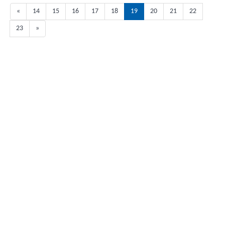
«
14
15
16
17
18
19
20
21
22
23
»