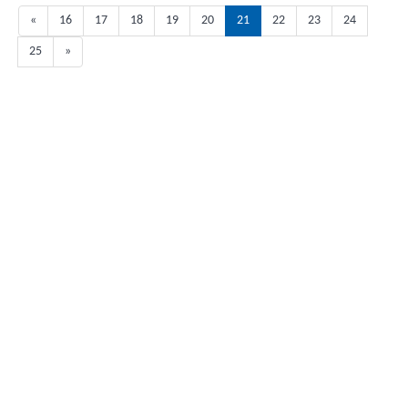
«
16
17
18
19
20
21
22
23
24
25
»