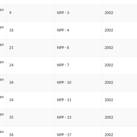
an
9
NPP - 3
2002
an
16
NPP - 4
2002
an
21
NPP - 6
2002
an
24
NPP - 7
2002
an
34
NPP - 10
2002
an
34
NPP - 11
2002
an
35
NPP - 13
2002
an
56
NPP - 17
2002