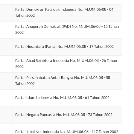
Partai Demokrasi Patriotik Indonesia No. M.UM.06-08 - 04
Tahun 2002
Partai Anugerah Demokrat (PAD) No. M.UM.06-08 - 15 Tahun
2002
Partai Nusantara (Parra) No. M.UM.06.08 - 17 Tahun 2002
Partai Abad Sejahtera Indonesia No. M.UM.06.08 - 26 Tahun
2002
Partai Persahabatan Antar Bangsa No. M.UM.06.08 - 58
Tahun 2002
Partai Islam Indonesia No. M.UM.06.08 - 61 Tahun 2002
Partai Negara Pancasila No. M.UM.06.08 - 73 Tahun 2002
Partai Jabal Nur Indonesia No. M.UM.06.08 - 117 Tahun 2002