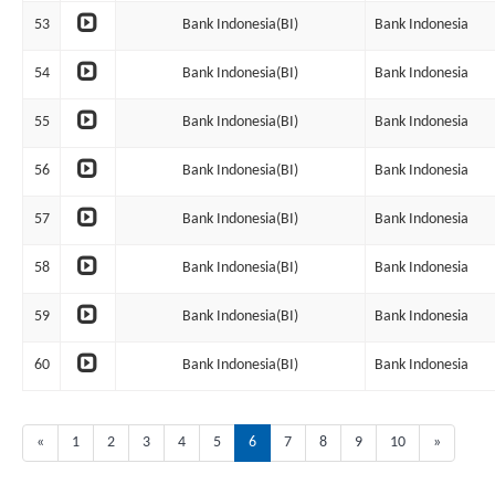
53
Bank Indonesia(BI)
Bank Indonesia
54
Bank Indonesia(BI)
Bank Indonesia
55
Bank Indonesia(BI)
Bank Indonesia
56
Bank Indonesia(BI)
Bank Indonesia
57
Bank Indonesia(BI)
Bank Indonesia
58
Bank Indonesia(BI)
Bank Indonesia
59
Bank Indonesia(BI)
Bank Indonesia
60
Bank Indonesia(BI)
Bank Indonesia
«
1
2
3
4
5
6
7
8
9
10
»