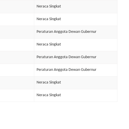
Neraca Singkat
Neraca Singkat
Peraturan Anggota Dewan Gubernur
Neraca Singkat
Peraturan Anggota Dewan Gubernur
Peraturan Anggota Dewan Gubernur
Neraca Singkat
Neraca Singkat