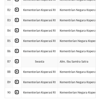
82
Kementerian Koperasi RI
Kementrian Negara Koperasi & U
83
Kementerian Koperasi RI
Kementrian Negara Koperasi & U
84
Kementerian Koperasi RI
Kementrian Negara Koperasi & U
85
Kementerian Koperasi RI
Kementerian Negara Koperasi & 
86
Kementerian Koperasi RI
Kementrian Negara Koperasi & U
87
Swasta
Alm. Ibu Samira Satra
88
Kementerian Koperasi RI
Kementrian Negara Koperasi & U
89
Kementerian Koperasi RI
Kementrian Negara Koperasi & U
90
Kementerian Koperasi RI
Kementerian Negara Koperasi & 