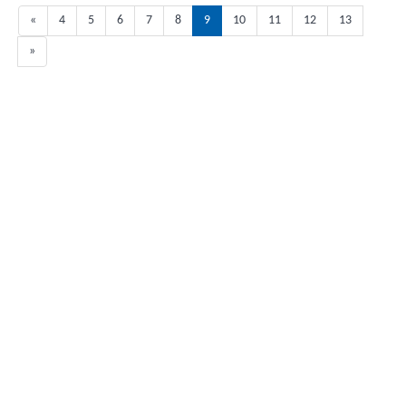
«
4
5
6
7
8
9
10
11
12
13
»