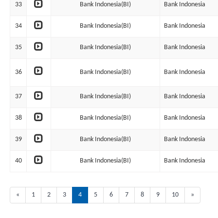
33
Bank Indonesia(BI)
Bank Indonesia
34
Bank Indonesia(BI)
Bank Indonesia
35
Bank Indonesia(BI)
Bank Indonesia
36
Bank Indonesia(BI)
Bank Indonesia
37
Bank Indonesia(BI)
Bank Indonesia
38
Bank Indonesia(BI)
Bank Indonesia
39
Bank Indonesia(BI)
Bank Indonesia
40
Bank Indonesia(BI)
Bank Indonesia
«
1
2
3
4
5
6
7
8
9
10
»