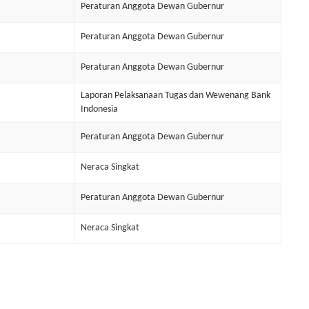
Peraturan Anggota Dewan Gubernur
Peraturan Anggota Dewan Gubernur
Peraturan Anggota Dewan Gubernur
Laporan Pelaksanaan Tugas dan Wewenang Bank
Indonesia
Peraturan Anggota Dewan Gubernur
Neraca Singkat
Peraturan Anggota Dewan Gubernur
Neraca Singkat