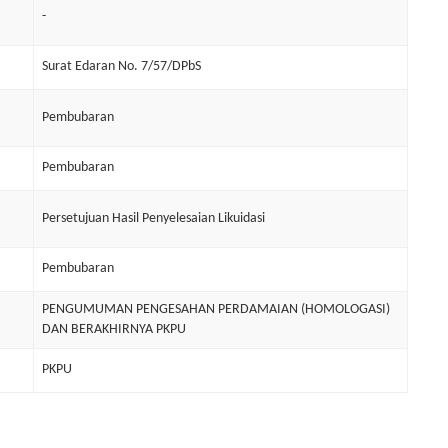
-
Surat Edaran No. 7/57/DPbS
Pembubaran
Pembubaran
Persetujuan Hasil Penyelesaian Likuidasi
Pembubaran
PENGUMUMAN PENGESAHAN PERDAMAIAN (HOMOLOGASI)
DAN BERAKHIRNYA PKPU
PKPU